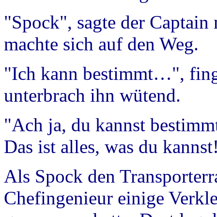
"Spock", sagte der Captain n
machte sich auf den Weg.
"Ich kann bestimmt…", fing
unterbrach ihn wütend.
"Ach ja, du kannst bestimmt
Das ist alles, was du kannst
Als Spock den Transporterra
Chefingenieur einige Verk