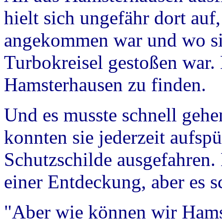
hielt sich ungefähr dort au
angekommen war und wo si
Turbokreisel gestoßen war. 
Hamsterhausen zu finden.
Und es musste schnell gehen
konnten sie jederzeit aufspü
Schutzschilde ausgefahren. 
einer Entdeckung, aber es sc
"Aber wie können wir Hamst