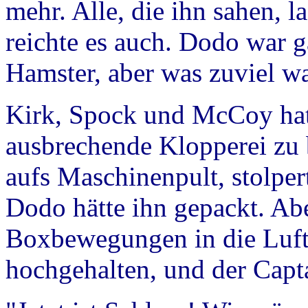
mehr. Alle, die ihn sahen, 
reichte es auch. Dodo war 
Hamster, aber was zuviel wa
Kirk, Spock und McCoy hatt
ausbrechende Klopperei zu 
aufs Maschinenpult, stolper
Dodo hätte ihn gepackt. Ab
Boxbewegungen in die Luft
hochgehalten, und der Capta