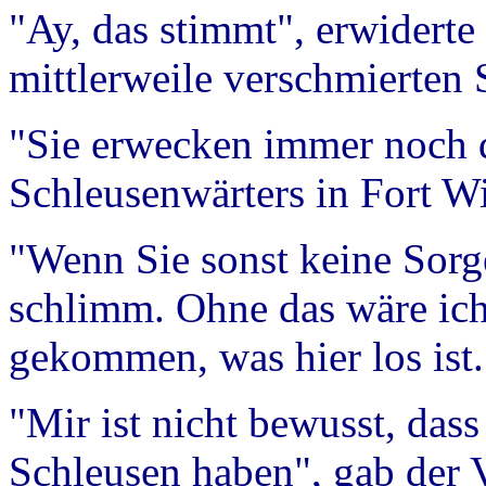
"Ay, das stimmt", erwiderte
mittlerweile verschmierten S
"Sie erwecken immer noch 
Schleusenwärters in Fort Wi
"Wenn Sie sonst keine Sorge
schlimm. Ohne das wäre ich
gekommen, was hier los ist.
"Mir ist nicht bewusst, das
Schleusen haben", gab der 