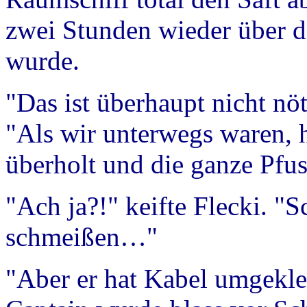
zwei Stunden wieder über 
wurde.
"Das ist überhaupt nicht nöt
"Als wir unterwegs waren, 
überholt und die ganze Pfus
"Ach ja?!" keifte Flecki. "
schmeißen…"
"Aber er hat Kabel umgekle