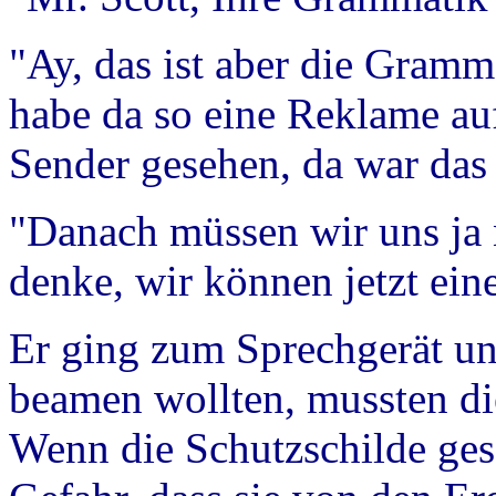
"Ay, das ist aber die Gramm
habe da so eine Reklame au
Sender gesehen, da war das 
"Danach müssen wir uns ja n
denke, wir können jetzt ein
Er ging zum Sprechgerät un
beamen wollten, mussten di
Wenn die Schutzschilde ges