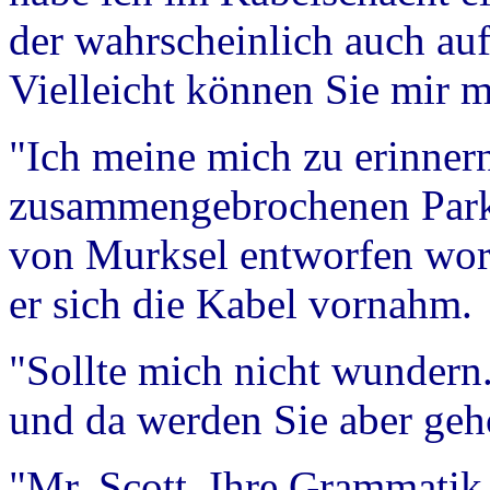
der wahrscheinlich auch au
Vielleicht können Sie mir 
"Ich meine mich zu erinner
zusammengebrochenen Parkha
von Murksel entworfen wor
er sich die Kabel vornahm.
"Sollte mich nicht wundern.
und da werden Sie aber geh
"Mr. Scott, Ihre Grammatik i