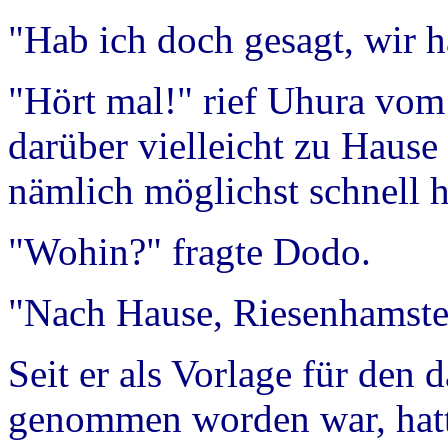
"Hab ich doch gesagt, wir 
"Hört mal!" rief Uhura vom 
darüber vielleicht zu Haus
nämlich möglichst schnell h
"Wohin?" fragte Dodo.
"Nach Hause, Riesenhamster
Seit er als Vorlage für den
genommen worden war, hatt